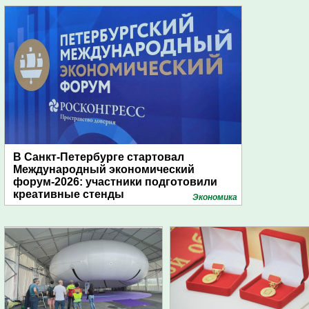
В Санкт-Петербурге стартовал
Международный экономический
форум-2026: участники подготовили
креативные стенды
Экономика