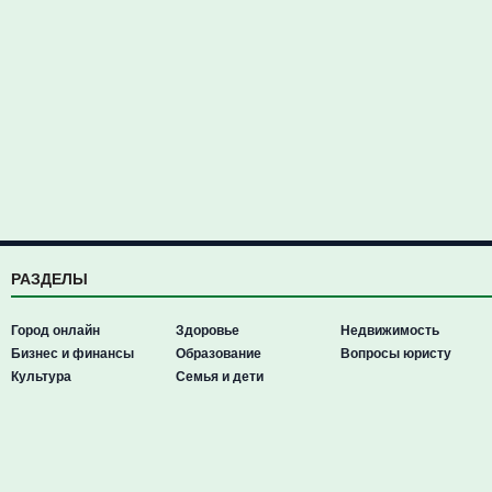
РАЗДЕЛЫ
Город онлайн
Здоровье
Недвижимость
Бизнес и финансы
Образование
Вопросы юристу
Культура
Семья и дети