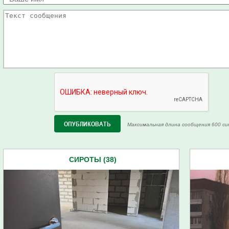
Максимальная длина сообщения 600 си
СИРОТЫ (38)