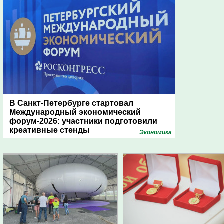
В Санкт-Петербурге стартовал
Международный экономический
форум-2026: участники подготовили
креативные стенды
Экономика