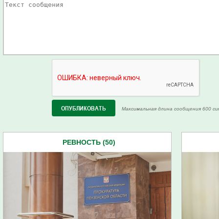
Максимальная длина сообщения 600 си
РЕВНОСТЬ (50)