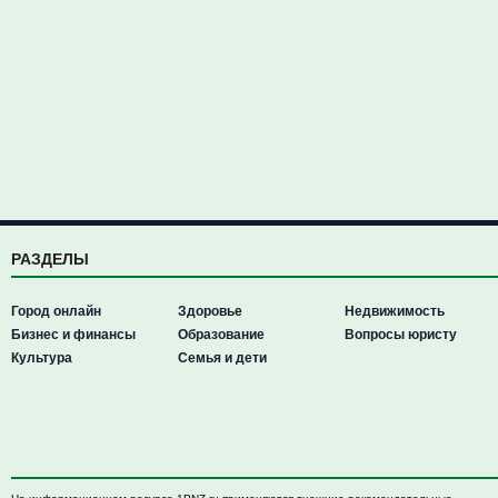
РАЗДЕЛЫ
Город онлайн
Здоровье
Недвижимость
Бизнес и финансы
Образование
Вопросы юристу
Культура
Семья и дети