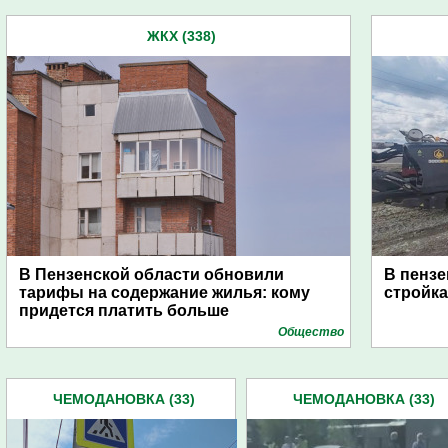
ЖКХ (338)
В Пензенской области обновили
В пензе
тарифы на содержание жилья: кому
стройка
придется платить больше
Общество
ЧЕМОДАНОВКА (33)
ЧЕМОДАНОВКА (33)