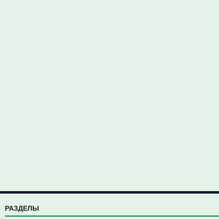
РАЗДЕЛЫ