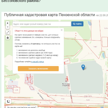
Бессоновского района?