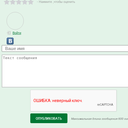
- Нажмите ,чтобы оценить
Войти
Максимальная длина сообщения 600 си