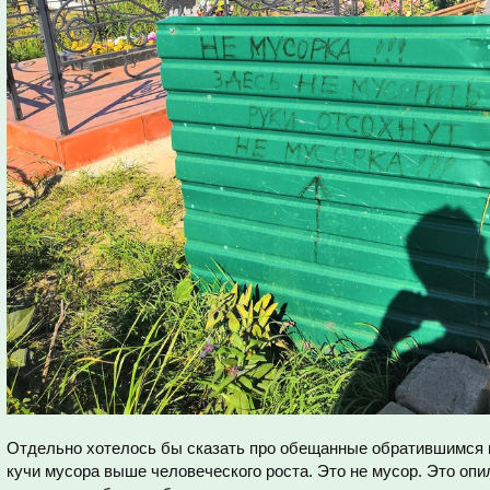
Отдельно хотелось бы сказать про обещанные обратившимся 
кучи мусора выше человеческого роста. Это не мусор. Это опи