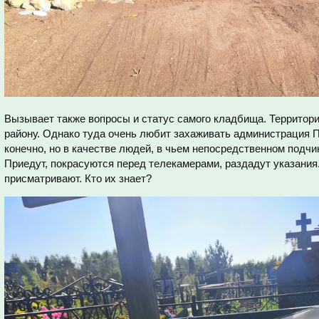
Вызывает также вопросы и статус самого кладбища. Территори
району. Однако туда очень любит захаживать администрация П
конечно, но в качестве людей, в чьем непосредственном подчи
Приедут, покрасуются перед телекамерами, раздадут указания.
присматривают. Кто их знает?