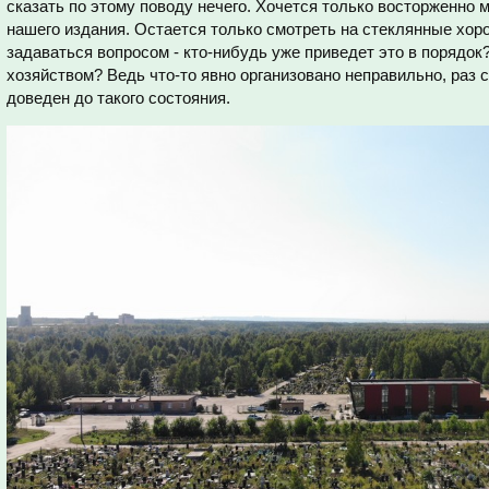
сказать по этому поводу нечего. Хочется только восторженно 
нашего издания. Остается только смотреть на стеклянные хор
задаваться вопросом - кто-нибудь уже приведет это в порядок?
хозяйством? Ведь что-то явно организовано неправильно, раз
доведен до такого состояния.