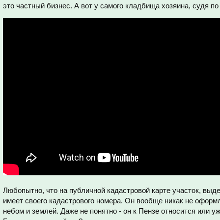
это частный бизнес. А вот у самого кладбища хозяина, судя по 
Любопытно, что на публичной кадастровой карте участок, вы
имеет своего кадастрового номера. Он вообще никак не оформ
небом и землей. Даже не понятно - он к Пензе относится или 