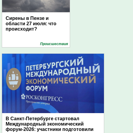
Сирены в Пензе и
области 27 июля: что
происходит?
Проиcшествия
В Санкт-Петербурге стартовал
Международный экономический
форум-2026: участники подготовили