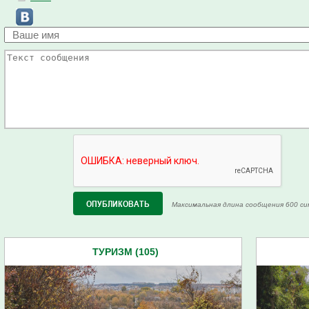
Максимальная длина сообщения 600 си
ТУРИЗМ (105)