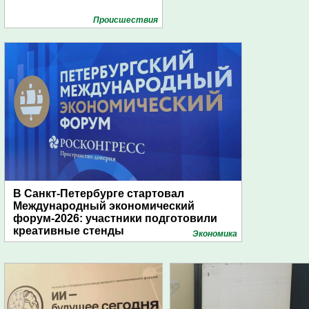
Проиcшествия
В Санкт-Петербурге стартовал
Международный экономический
форум-2026: участники подготовили
креативные стенды
Экономика