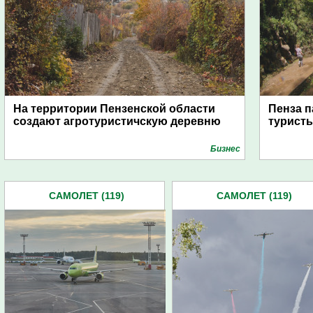
На территории Пензенской области
Пенза п
создают агротуристичскую деревню
туристы
Бизнес
САМОЛЕТ (119)
САМОЛЕТ (119)