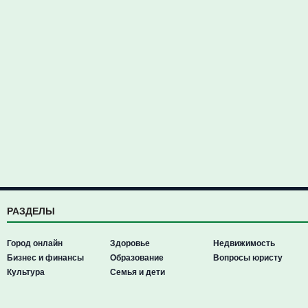
РАЗДЕЛЫ
Город онлайн
Здоровье
Недвижимость
Бизнес и финансы
Образование
Вопросы юристу
Культура
Семья и дети