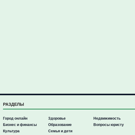
РАЗДЕЛЫ
Город онлайн
Здоровье
Недвижимость
Бизнес и финансы
Образование
Вопросы юристу
Культура
Семья и дети