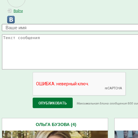
Войти
Максимальная длина сообщения 600 си
ОЛЬГА БУЗОВА (4)