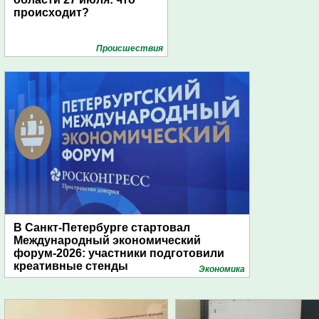
происходит?
Проиcшествия
В Санкт-Петербурге стартовал
Международный экономический
форум-2026: участники подготовили
креативные стенды
Экономика