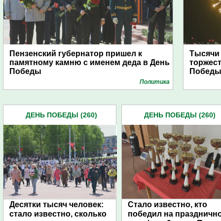
Пензенский губернатор пришел к
Тысячи
памятному камню с именем деда в День
торжест
Победы
Побед
Политика
ДЕНЬ ПОБЕДЫ (260)
ДЕНЬ ПОБЕДЫ (260)
Десятки тысяч человек:
Стало известно, кто
стало известно, сколько
победил на праздничн