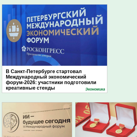
В Санкт-Петербурге стартовал
Международный экономический
форум-2026: участники подготовили
креативные стенды
Экономика