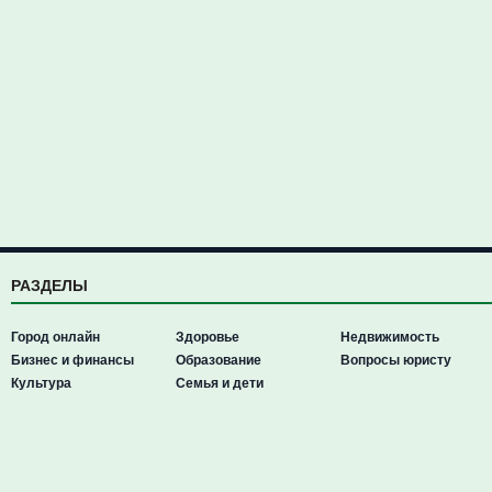
РАЗДЕЛЫ
Город онлайн
Здоровье
Недвижимость
Бизнес и финансы
Образование
Вопросы юристу
Культура
Семья и дети