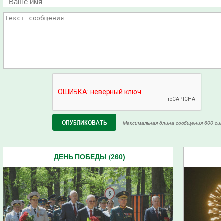
Максимальная длина сообщения 600 си
ДЕНЬ ПОБЕДЫ (260)