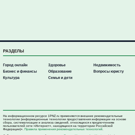
РАЗДЕЛЫ
Город онлайн
Здоровье
Недвижимость
Бизнес и финансы
Образование
Вопросы юристу
Культура
Семья и дети
На информационном ресурсе 1PNZ.ru применяются внешние рекомендательные
технологии (информационные технологии предоставления информации на основе
сбора, систематизации и анализа сведений, относящихся к предпочтениям
пользователей сети «Интернет», находящихся на территории Российской
Федерации)».
Правила применения рекомендательных технологий
.