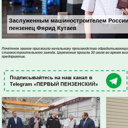
Заслуженным машиностроителем России
пензенец Фярид Кутаев
Почётное звание присвоили начальнику производства обрабатывающи
станкостроительного завода. Церемония прошла 30 июля во время в
предприятие.