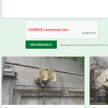
Максимальная длина сообщения 600 си