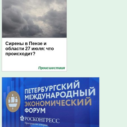
Сирены в Пензе и
области 27 июля: что
происходит?
Проиcшествия