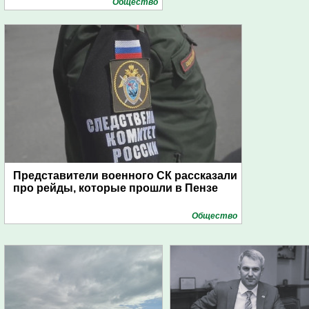
Общество
Представители военного СК рассказали
про рейды, которые прошли в Пензе
Общество