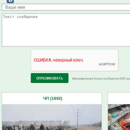
Максимальная длина сообщения 600 си
ЧП (1692)