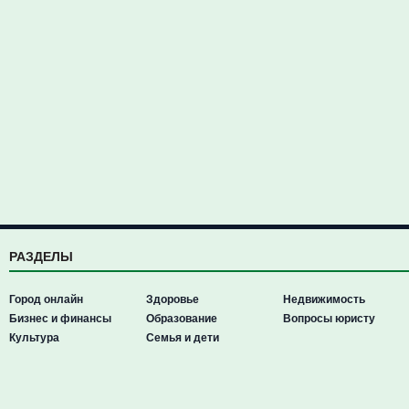
РАЗДЕЛЫ
Город онлайн
Здоровье
Недвижимость
Бизнес и финансы
Образование
Вопросы юристу
Культура
Семья и дети