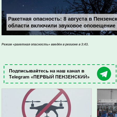
Ракетная опасность: 8 августа в Пензенс
области включили звуковое оповещение
Режим «ракетная опасность» введён в регионе в 3:43.