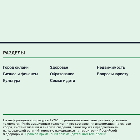
РАЗДЕЛЫ
Город онлайн
Здоровье
Недвижимость
Бизнес и финансы
Образование
Вопросы юристу
Культура
Семья и дети
На информационном ресурсе 1PNZ.ru применяются внешние рекомендательные
технологии (информационные технологии предоставления информации на основе
сбора, систематизации и анализа сведений, относящихся к предпочтениям
пользователей сети «Интернет», находящихся на территории Российской
Федерации)».
Правила применения рекомендательных технологий
.