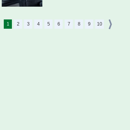
1
2
3
4
5
6
7
8
9
10