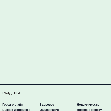
РАЗДЕЛЫ
Город онлайн
Здоровье
Недвижимость
Бизнес и финансы
Образование
Вопросы юристу