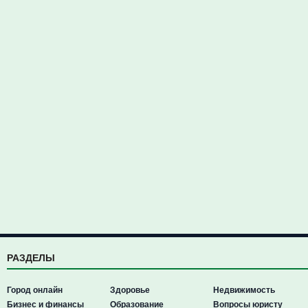
РАЗДЕЛЫ
Город онлайн
Здоровье
Недвижимость
Бизнес и финансы
Образование
Вопросы юристу