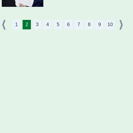
1
2
3
4
5
6
7
8
9
10