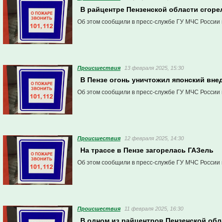
В райцентре Пензенской области сгоре
Об этом сообщили в пресс-службе ГУ МЧС России 
Проиcшествия
13 февраля 2025, 15:30
В Пензе огонь уничтожил японский вн
Об этом сообщили в пресс-службе ГУ МЧС России 
Проиcшествия
12 февраля 2025, 14:30
На трассе в Пензе загорелась ГАЗель
Об этом сообщили в пресс-службе ГУ МЧС России 
Проиcшествия
11 февраля 2025, 16:30
В одном из райцентров Пензенской обл