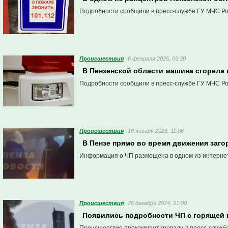
Подробности сообщили в пресс-службе ГУ МЧС Ро
Проиcшествия
6 февраля 2025, 09:30
В Пензенской области машина сгорела 
Подробности сообщили в пресс-службе ГУ МЧС Ро
Проиcшествия
16 января 2025, 11:06
В Пензе прямо во время движения заго
Информация о ЧП размещена в одном из интерне
Проиcшествия
26 декабря 2024, 21:00
Появились подробности ЧП с горящей 