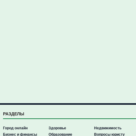
РАЗДЕЛЫ
Город онлайн
Здоровье
Недвижимость
Бизнес и финансы
Образование
Вопросы юристу