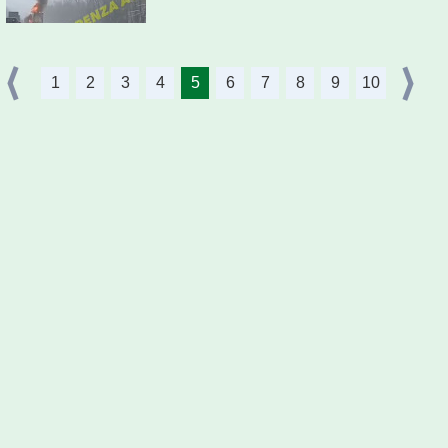
1
2
3
4
5
6
7
8
9
10