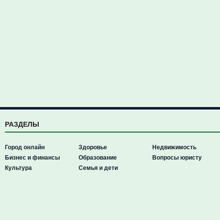
РАЗДЕЛЫ
Город онлайн
Здоровье
Недвижимость
Бизнес и финансы
Образование
Вопросы юристу
Культура
Семья и дети