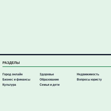
РАЗДЕЛЫ
Город онлайн
Здоровье
Недвижимость
Бизнес и финансы
Образование
Вопросы юристу
Культура
Семья и дети