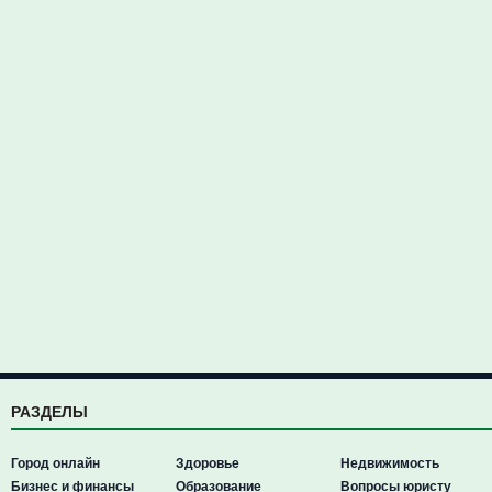
РАЗДЕЛЫ
Город онлайн
Здоровье
Недвижимость
Бизнес и финансы
Образование
Вопросы юристу