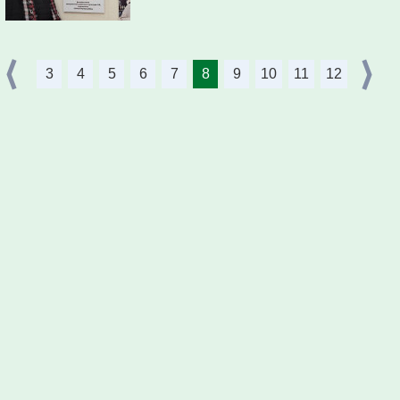
3
4
5
6
7
8
9
10
11
12