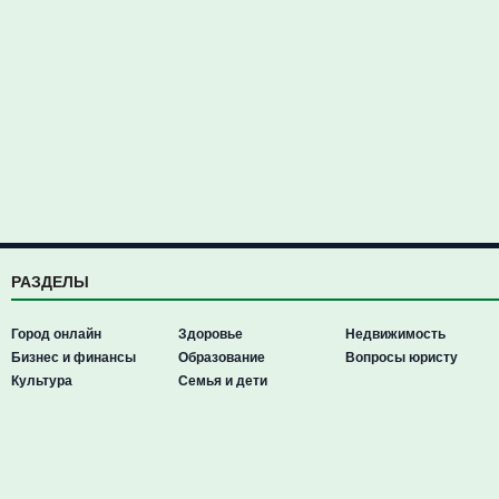
РАЗДЕЛЫ
Город онлайн
Здоровье
Недвижимость
Бизнес и финансы
Образование
Вопросы юристу
Культура
Семья и дети