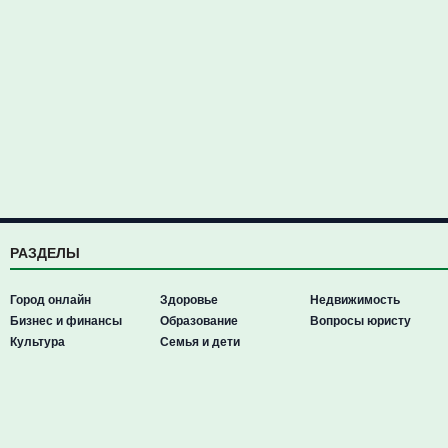
РАЗДЕЛЫ
Город онлайн
Здоровье
Недвижимость
Бизнес и финансы
Образование
Вопросы юристу
Культура
Семья и дети