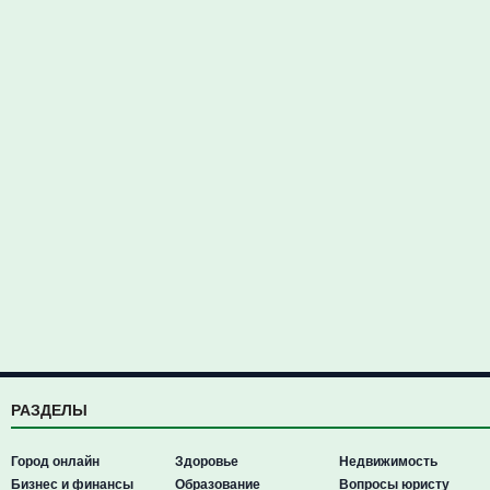
РАЗДЕЛЫ
Город онлайн
Здоровье
Недвижимость
Бизнес и финансы
Образование
Вопросы юристу