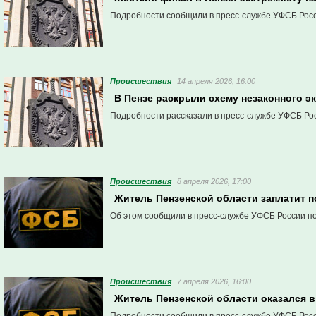
Подробности сообщили в пресс-службе УФСБ Росс
Проиcшествия
14 апреля 2026, 16:00
В Пензе раскрыли схему незаконного эк
Подробности рассказали в пресс-службе УФСБ Рос
Проиcшествия
8 апреля 2026, 17:00
Житель Пензенской области заплатит п
Об этом сообщили в пресс-службе УФСБ России по
Проиcшествия
7 апреля 2026, 16:00
Житель Пензенской области оказался в