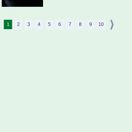
1
2
3
4
5
6
7
8
9
10