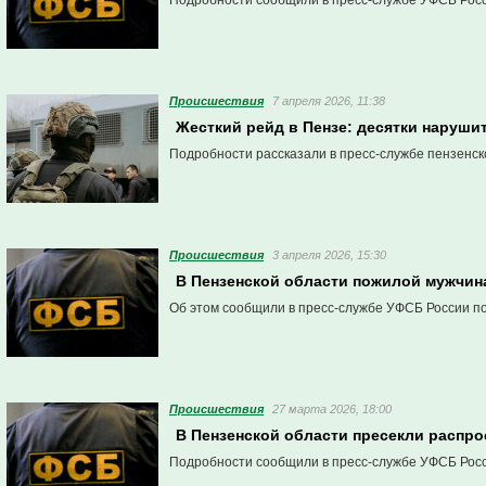
Подробности сообщили в пресс-службе УФСБ Росс
Проиcшествия
7 апреля 2026, 11:38
Жесткий рейд в Пензе: десятки наруши
Подробности рассказали в пресс-службе пензенск
Проиcшествия
3 апреля 2026, 15:30
В Пензенской области пожилой мужчина
Об этом сообщили в пресс-службе УФСБ России по
Проиcшествия
27 марта 2026, 18:00
В Пензенской области пресекли распр
Подробности сообщили в пресс-службе УФСБ Росс