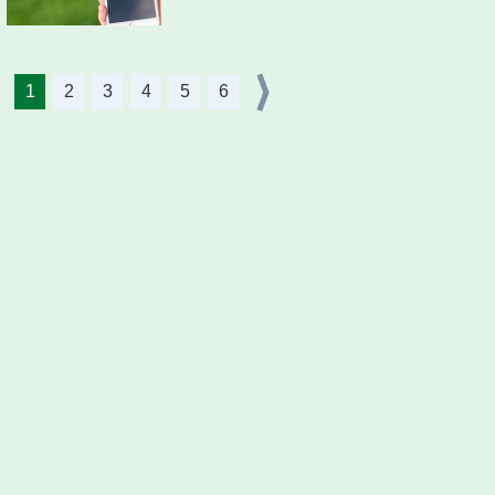
1
2
3
4
5
6