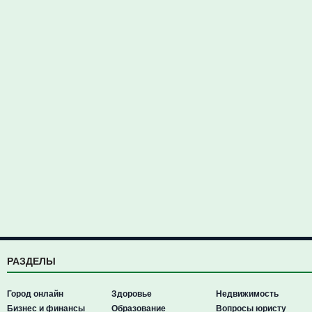
РАЗДЕЛЫ
Город онлайн
Здоровье
Недвижимость
Бизнес и финансы
Образование
Вопросы юристу