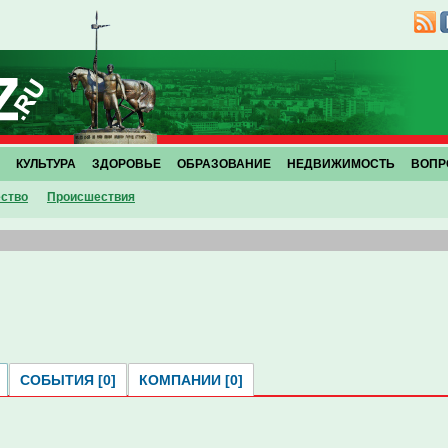
КУЛЬТУРА
ЗДОРОВЬЕ
ОБРАЗОВАНИЕ
НЕДВИЖИМОСТЬ
ВОПР
ство
Проиcшествия
СОБЫТИЯ [0]
КОМПАНИИ [0]