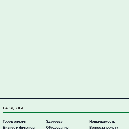
РАЗДЕЛЫ
Город онлайн
Здоровье
Недвижимость
Бизнес и финансы
Образование
Вопросы юристу