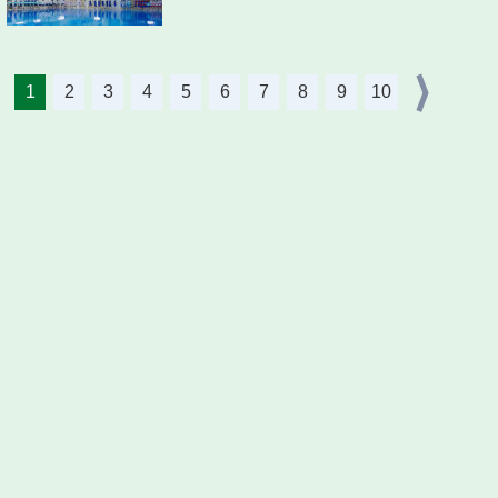
1
2
3
4
5
6
7
8
9
10