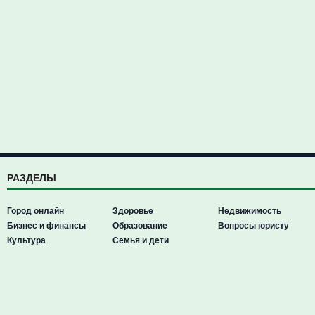
РАЗДЕЛЫ
Город онлайн
Здоровье
Недвижимость
Бизнес и финансы
Образование
Вопросы юристу
Культура
Семья и дети