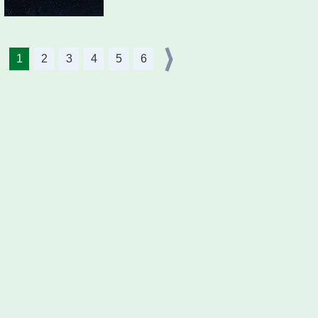
1
2
3
4
5
6