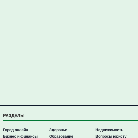
РАЗДЕЛЫ
Город онлайн
Здоровье
Недвижимость
Бизнес и финансы
Образование
Вопросы юристу