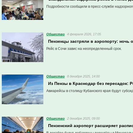
Подробности сообщили в пресс-службе надзорного
Общество
4 февраля 2026, 17:05
Пензенцы застряли в аэропорту: ночь
Рейс в Сочи завис на неопределенный срок.
Общество
8 декабря 2025, 14:00
Из Пензы в Краснодар без пересадок:
Авиарейсы в столицу Кубанского края будут субс
Общество
2 декабря 2025, 09:00
Пензенский аэропорт расширяет распис