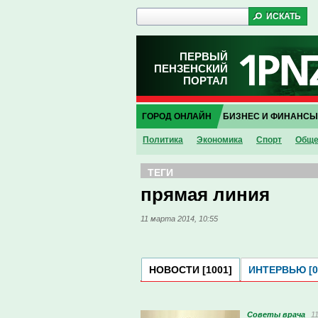
ПЕРВЫЙ
ПЕНЗЕНСКИЙ
ПОРТАЛ
ГОРОД ОНЛАЙН
БИЗНЕС И ФИНАНСЫ
Политика
Экономика
Спорт
Обще
ТЕГИ
прямая линия
11 марта 2014, 10:55
НОВОСТИ [1001]
ИНТЕРВЬЮ [0
Советы врача
1