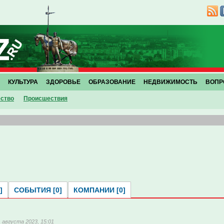
КУЛЬТУРА
ЗДОРОВЬЕ
ОБРАЗОВАНИЕ
НЕДВИЖИМОСТЬ
ВОПР
ство
Проиcшествия
]
СОБЫТИЯ [0]
КОМПАНИИ [0]
1 августа 2023, 15:01