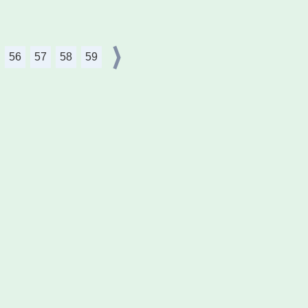
56
57
58
59