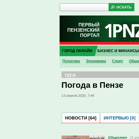
ПЕРВЫЙ
ПЕНЗЕНСКИЙ
ПОРТАЛ
ГОРОД ОНЛАЙН
БИЗНЕС И ФИНАНСЫ
Политика
Экономика
Спорт
Обще
ТЕГИ
Погода в Пензе
13 апреля 2020, 7:44
НОВОСТИ [64]
ИНТЕРВЬЮ [0]
Общество
29 ап