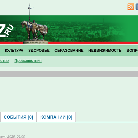
КУЛЬТУРА
ЗДОРОВЬЕ
ОБРАЗОВАНИЕ
НЕДВИЖИМОСТЬ
ВОПР
ство
Проиcшествия
СОБЫТИЯ [0]
КОМПАНИИ [0]
реля 2026, 06:00