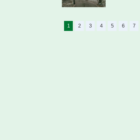
1
2
3
4
5
6
7