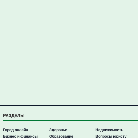
РАЗДЕЛЫ
Город онлайн
Здоровье
Недвижимость
Бизнес и финансы
Образование
Вопросы юристу