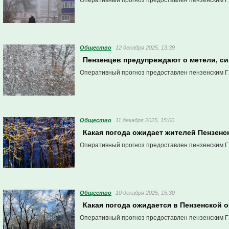
Оперативный прогноз предоставлен пензенским Г
Общество
12 декабря 2025, 13:39
Пензенцев предупреждают о метели, си
Оперативный прогноз предоставлен пензенским Г
Общество
11 декабря 2025, 15:00
Какая погода ожидает жителей Пензенс
Оперативный прогноз предоставлен пензенским Г
Общество
10 декабря 2025, 15:30
Какая погода ожидается в Пензенской о
Оперативный прогноз предоставлен пензенским Г