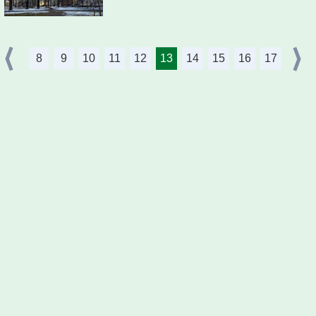
8
9
10
11
12
13
14
15
16
17