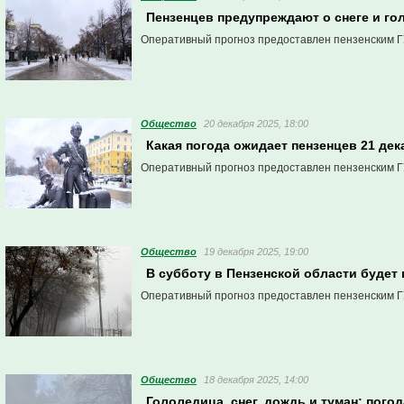
Пензенцев предупреждают о снеге и го
Оперативный прогноз предоставлен пензенским Г
Общество
20 декабря 2025, 18:00
Какая погода ожидает пензенцев 21 де
Оперативный прогноз предоставлен пензенским Г
Общество
19 декабря 2025, 19:00
В субботу в Пензенской области будет
Оперативный прогноз предоставлен пензенским Г
Общество
18 декабря 2025, 14:00
Гололедица, снег, дождь и туман: погод