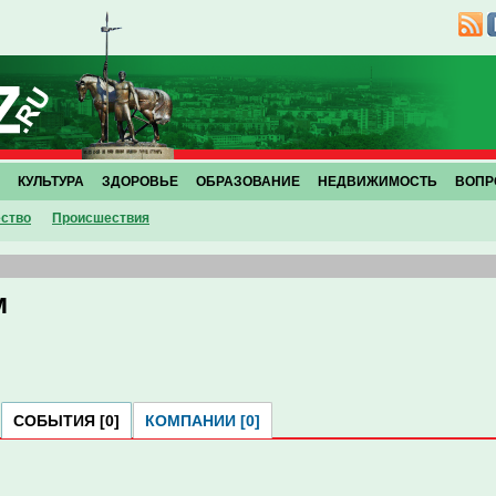
КУЛЬТУРА
ЗДОРОВЬЕ
ОБРАЗОВАНИЕ
НЕДВИЖИМОСТЬ
ВОПР
ство
Проиcшествия
м
СОБЫТИЯ [0]
КОМПАНИИ [0]