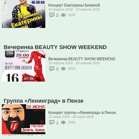
Концерт Екатерины Бизиной.
10 апреля 2016 - 10 апреля 2016
0
2628
Вечеринка BEAUTY SHOW WEEKEND
Вечеринка BEAUTY SHOW WEEKEND.
16 апреля 2016 - 16 апреля 2016
0
2693
Группа «Ленинград» в Пензе
Концерт группы «Ленинград» в Пензе.
20 июня 2016 - 20 июня 2016
1
2945