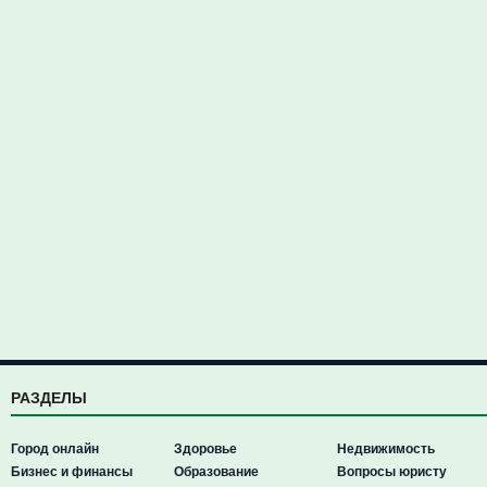
РАЗДЕЛЫ
Город онлайн
Здоровье
Недвижимость
Бизнес и финансы
Образование
Вопросы юристу