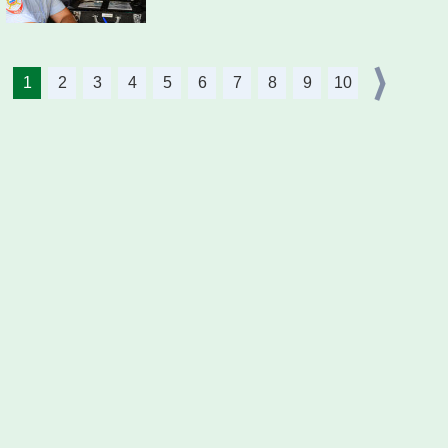
1
2
3
4
5
6
7
8
9
10