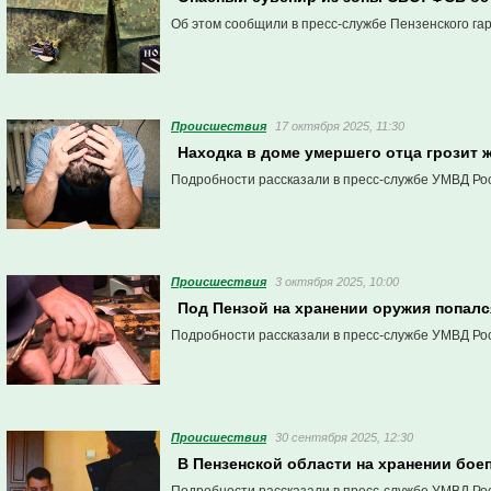
Об этом сообщили в пресс-службе Пензенского гар
Проиcшествия
17 октября 2025, 11:30
Находка в доме умершего отца грозит
Подробности рассказали в пресс-службе УМВД Рос
Проиcшествия
3 октября 2025, 10:00
Под Пензой на хранении оружия попалс
Подробности рассказали в пресс-службе УМВД Рос
Проиcшествия
30 сентября 2025, 12:30
В Пензенской области на хранении бое