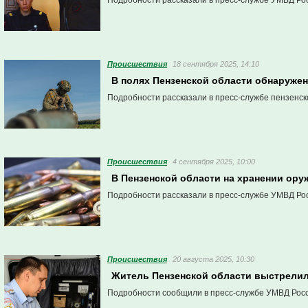
Подробности рассказали в пресс-службе УМВД Рос
Проиcшествия
18 сентября 2025, 14:10
В полях Пензенской области обнаруже
Подробности рассказали в пресс-службе пензенск
Проиcшествия
4 сентября 2025, 10:00
В Пензенской области на хранении ору
Подробности рассказали в пресс-службе УМВД Рос
Проиcшествия
20 августа 2025, 10:30
Житель Пензенской области выстрелил
Подробности сообщили в пресс-службе УМВД Росс