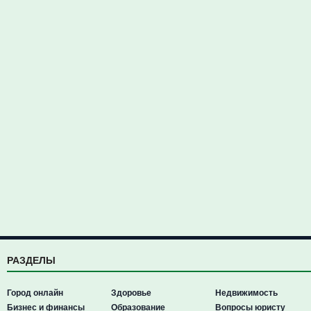
РАЗДЕЛЫ
Город онлайн
Здоровье
Недвижимость
Бизнес и финансы
Образование
Вопросы юристу