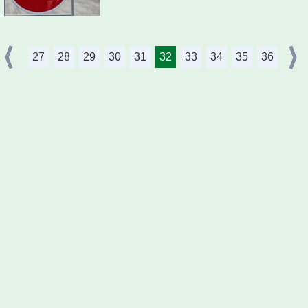
27
28
29
30
31
32
33
34
35
36