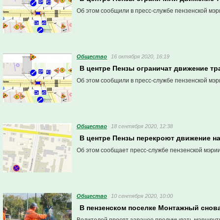
Об этом сообщили в пресс-службе пензенской мэр
Общество
16 октября 2020, 16:19
В центре Пензы ограничат движение тр
Об этом сообщили в пресс-службе пензенской мэр
Общество
18 сентября 2020, 12:38
В центре Пензы перекроют движение на
Об этом сообщает пресс-службе пензенской мэрии
Общество
10 сентября 2020, 10:00
В пензенском поселке Монтажный снов