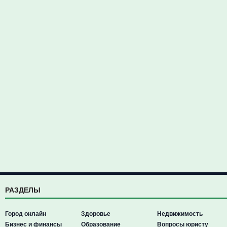
РАЗДЕЛЫ
Город онлайн
Здоровье
Недвижимость
Бизнес и финансы
Образование
Вопросы юристу