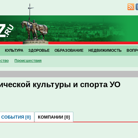
КУЛЬТУРА
ЗДОРОВЬЕ
ОБРАЗОВАНИЕ
НЕДВИЖИМОСТЬ
ВОПР
ство
Проиcшествия
ческой культуры и спорта УО
СОБЫТИЯ [0]
КОМПАНИИ [0]