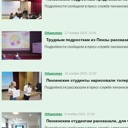
Подробности сообщили в пресс-службе пензенско
Общество
17 ноября 2023, 10:41
Трудным подросткам из Пензы рассказа
Подробности сообщили в пресс-службе пензенско
Общество
15 ноября 2023, 21:00
Пензенские студенты нарисовали толе
Подробности рассказали в пресс-службе пензенск
Общество
8 ноября 2023, 12:00
Пензенским студентам рассказали, для