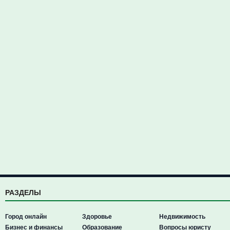
РАЗДЕЛЫ
Город онлайн
Здоровье
Недвижимость
Бизнес и финансы
Образование
Вопросы юристу