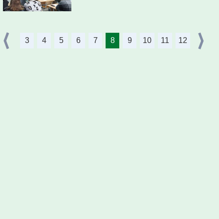
3
4
5
6
7
8
9
10
11
12