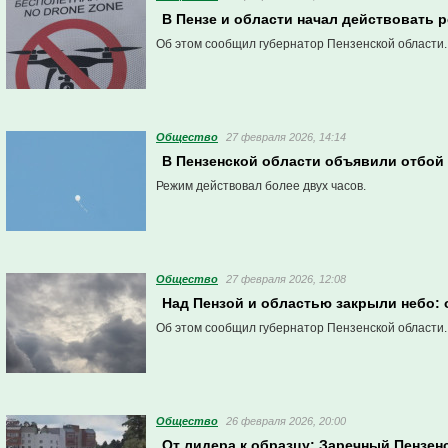
В Пензе и области начал действовать 
Об этом сообщил губернатор Пензенской области.
Общество
27 февраля 2026, 14:14
В Пензенской области объявили отбой 
Режим действовал более двух часов.
Общество
27 февраля 2026, 12:08
Над Пензой и областью закрыли небо:
Об этом сообщил губернатор Пензенской области.
Общество
26 февраля 2026, 20:00
От лидера к образцу: Заречный Пензен