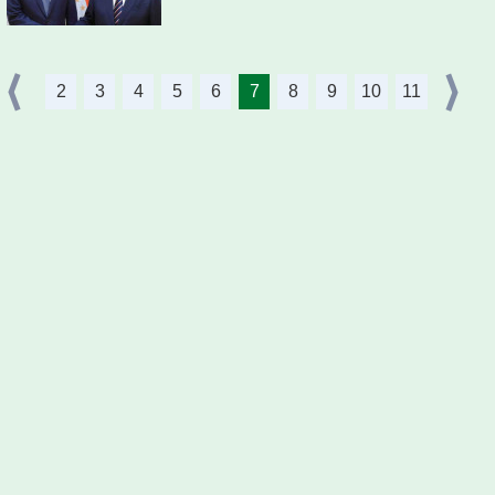
2
3
4
5
6
7
8
9
10
11