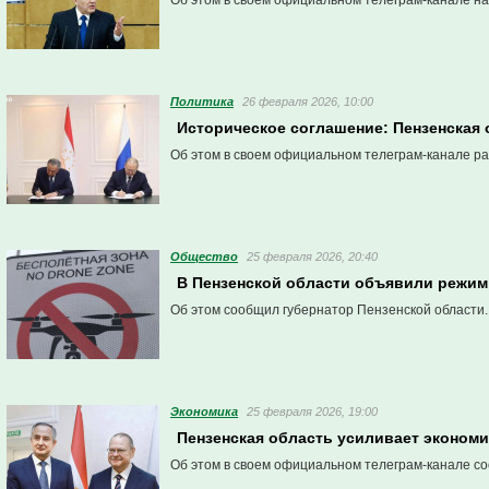
Об этом в своем официальном телеграм-канале на
Политика
26 февраля 2026, 10:00
Историческое соглашение: Пензенская
Об этом в своем официальном телеграм-канале ра
Общество
25 февраля 2026, 20:40
В Пензенской области объявили режим
Об этом сообщил губернатор Пензенской области.
Экономика
25 февраля 2026, 19:00
Пензенская область усиливает экономи
Об этом в своем официальном телеграм-канале со