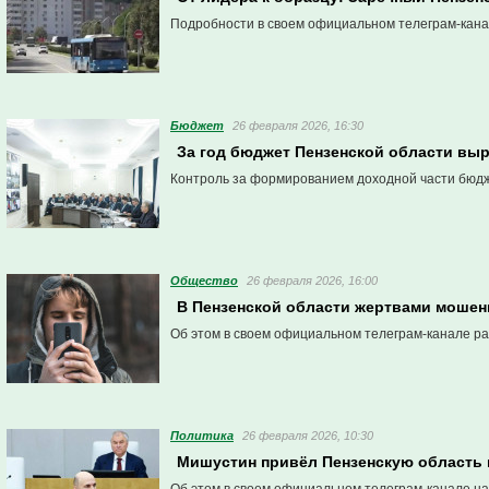
Подробности в своем официальном телеграм-кана
Бюджет
26 февраля 2026, 16:30
За год бюджет Пензенской области выр
Контроль за формированием доходной части бюдж
Общество
26 февраля 2026, 16:00
В Пензенской области жертвами мошен
Об этом в своем официальном телеграм-канале ра
Политика
26 февраля 2026, 10:30
Мишустин привёл Пензенскую область в