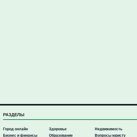
РАЗДЕЛЫ
Город онлайн
Здоровье
Недвижимость
Бизнес и финансы
Образование
Вопросы юристу