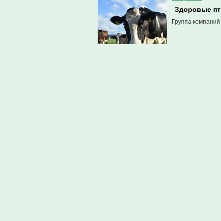
Здоровые пт
Группа компаний