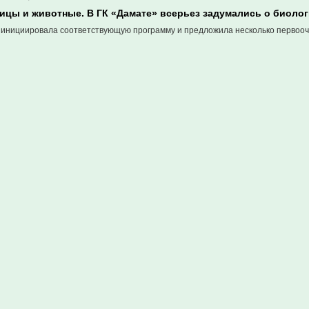
ицы и животные. В ГК «Дамате» всерьез задумались о биолог
 инициировала соответствующую программу и предложила несколько первоо