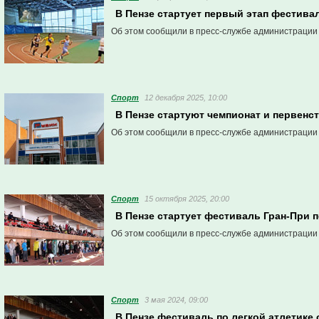
В Пензе стартует первый этап фестивал
Об этом сообщили в пресс-службе администрации
Спорт
12 декабря 2025, 10:00
В Пензе стартуют чемпионат и первенст
Об этом сообщили в пресс-службе администрации
Спорт
15 октября 2025, 20:00
В Пензе стартует фестиваль Гран-При п
Об этом сообщили в пресс-службе администрации
Спорт
3 мая 2024, 09:00
В Пензе фестиваль по легкой атлетике