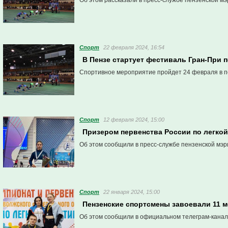
Об этом рассказали в пресс-службе пензенской мэ
Спорт
22 февраля 2024, 16:54
В Пензе стартует фестиваль Гран-При п
Спортивное мероприятие пройдет 24 февраля в п
Спорт
12 февраля 2024, 15:00
Призером первенства России по легкой
Об этом сообщили в пресс-службе пензенской мэр
Спорт
22 января 2024, 15:00
Пензенские спортсмены завоевали 11 м
Об этом сообщили в официальном телеграм-канал