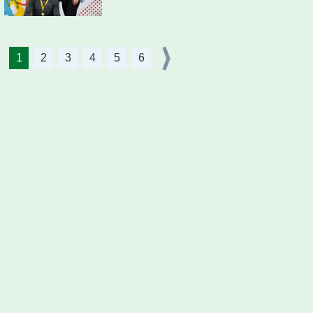
1
2
3
4
5
6