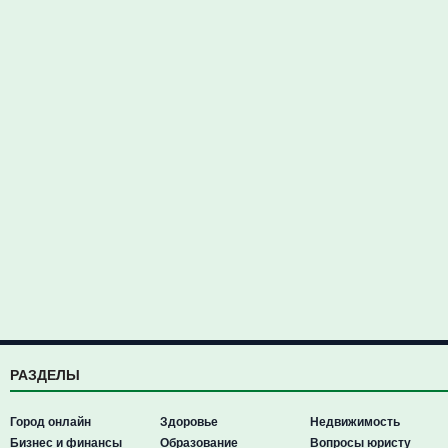
РАЗДЕЛЫ
Город онлайн
Здоровье
Недвижимость
Бизнес и финансы
Образование
Вопросы юристу