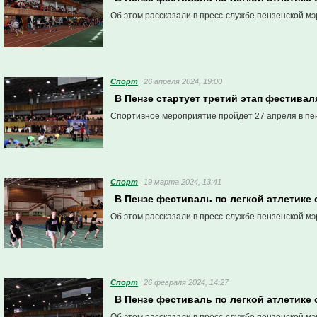
Об этом рассказали в пресс-службе пензенской мэ
Спорт
26 апреля 2024, 19:00
В Пензе стартует третий этап фестивал
Спортивное мероприятие пройдет 27 апреля в пе
Спорт
19 марта 2024, 13:41
В Пензе фестиваль по легкой атлетике
Об этом рассказали в пресс-службе пензенской мэ
Спорт
26 февраля 2024, 14:27
В Пензе фестиваль по легкой атлетике