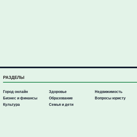
РАЗДЕЛЫ
Город онлайн
Здоровье
Недвижимость
Бизнес и финансы
Образование
Вопросы юристу
Культура
Семья и дети