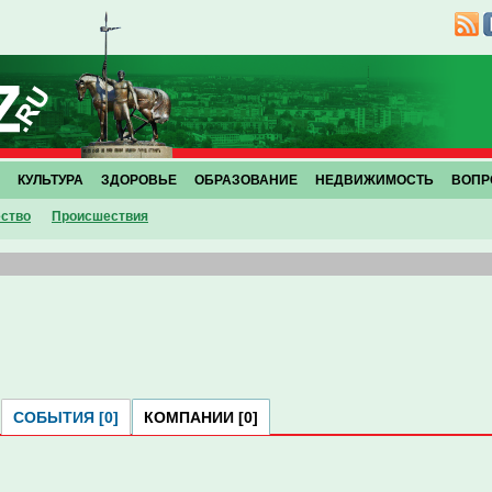
КУЛЬТУРА
ЗДОРОВЬЕ
ОБРАЗОВАНИЕ
НЕДВИЖИМОСТЬ
ВОПР
ство
Проиcшествия
СОБЫТИЯ [0]
КОМПАНИИ [0]