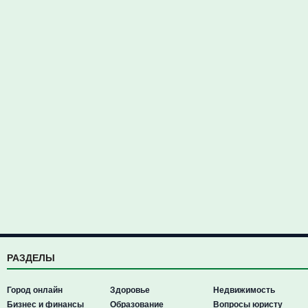
РАЗДЕЛЫ
Город онлайн
Здоровье
Недвижимость
Бизнес и финансы
Образование
Вопросы юристу