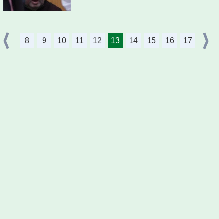
8
9
10
11
12
13
14
15
16
17