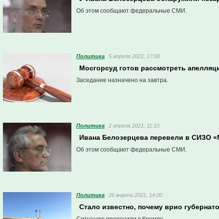
Об этом сообщают федеральные СМИ.
Политика
5 апреля 2021, 17:00
Мосгорсуд готов рассмотреть апелляц
Заседание назначено на завтра.
Политика
2 апреля 2021, 11:10
Ивана Белозерцева перевели в СИЗО «
Об этом сообщают федеральные СМИ.
Политика
26 марта 2021, 14:00
Стало известно, почему врио губернато