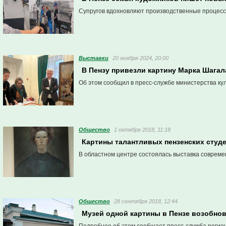
Супругов вдохновляют производственные процесс
Выставки
20 ноября 2024, 20:00
В Пензу привезли картину Марка Шагал
Об этом сообщил в пресс-службе министерства ку
Общество
1 октября 2018, 11:18
Картины талантливых пензенских студе
В областном центре состоялась выставка современ
Общество
28 сентября 2018, 12:44
Музей одной картины в Пензе возобнов