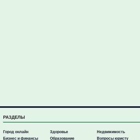
РАЗДЕЛЫ
Город онлайн
Здоровье
Недвижимость
Бизнес и финансы
Образование
Вопросы юристу