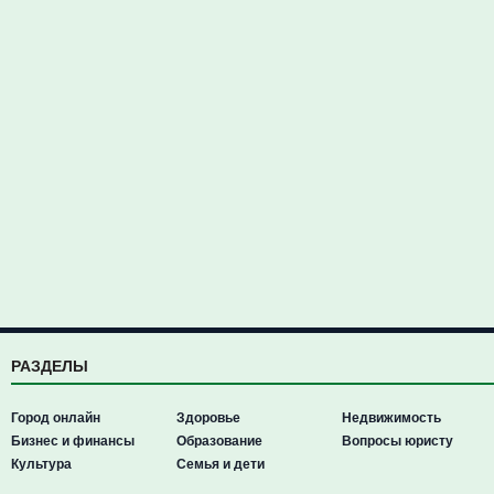
РАЗДЕЛЫ
Город онлайн
Здоровье
Недвижимость
Бизнес и финансы
Образование
Вопросы юристу
Культура
Семья и дети