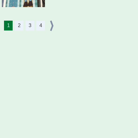
1
2
3
4