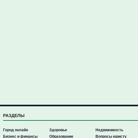
РАЗДЕЛЫ
Город онлайн
Здоровье
Недвижимость
Бизнес и финансы
Образование
Вопросы юристу