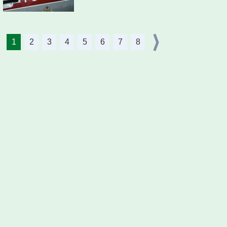
1
2
3
4
5
6
7
8