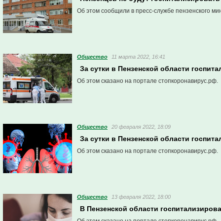
Об этом сообщили в пресс-службе пензенского ми
Общество
11 марта 2022, 16:41
За сутки в Пензенской области госпит
Об этом сказано на портале стопкоронавирус.рф.
Общество
20 февраля 2022, 18:09
За сутки в Пензенской области госпит
Об этом сказано на портале стопкоронавирус.рф.
Общество
13 февраля 2022, 18:00
В Пензенской области госпитализировал