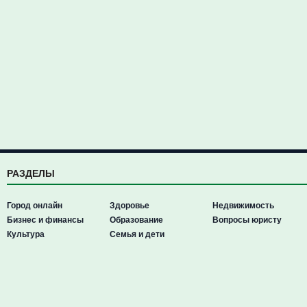
РАЗДЕЛЫ
Город онлайн
Здоровье
Недвижимость
Бизнес и финансы
Образование
Вопросы юристу
Культура
Семья и дети