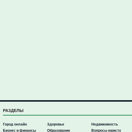
РАЗДЕЛЫ
Город онлайн
Здоровье
Недвижимость
Бизнес и финансы
Образование
Вопросы юристу