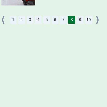
1
2
3
4
5
6
7
8
9
10