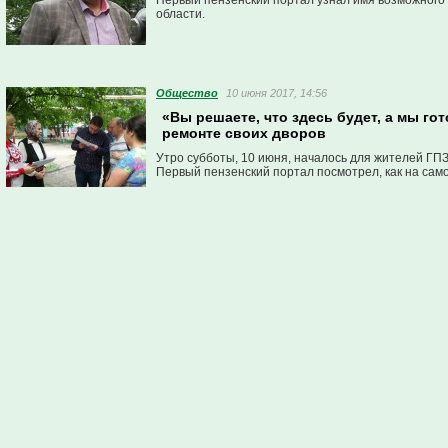
Первый пензенский портал узнал имя возможного
области.
Общество
10 июня 2017, 14:56
«Вы решаете, что здесь будет, а мы г
ремонте своих дворов
Утро субботы, 10 июня, началось для жителей ГПЗ
Первый пензенский портал посмотрел, как на сам