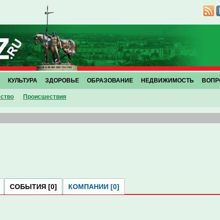
КУЛЬТУРА
ЗДОРОВЬЕ
ОБРАЗОВАНИЕ
НЕДВИЖИМОСТЬ
ВОПР
ство
Проиcшествия
СОБЫТИЯ [0]
КОМПАНИИ [0]