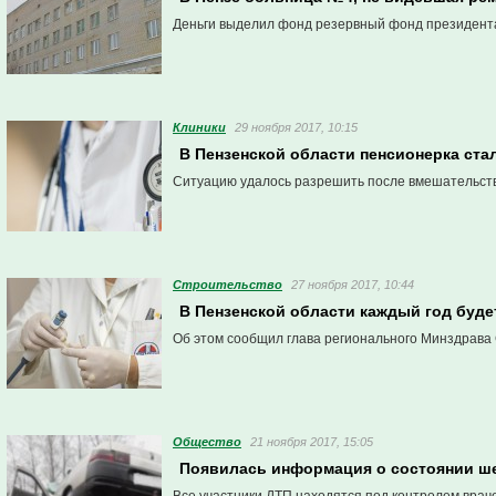
Деньги выделил фонд резервный фонд президента
Клиники
29 ноября 2017, 10:15
В Пензенской области пенсионерка ст
Ситуацию удалось разрешить после вмешательств
Строительство
27 ноября 2017, 10:44
В Пензенской области каждый год буде
Об этом сообщил глава регионального Минздрава 
Общество
21 ноября 2017, 15:05
Появилась информация о состоянии ше