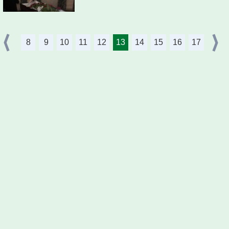
8
9
10
11
12
13
14
15
16
17