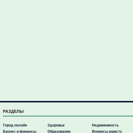
РАЗДЕЛЫ
Город онлайн
Здоровье
Недвижимость
Бизнес и финансы
Образование
Вопросы юристу