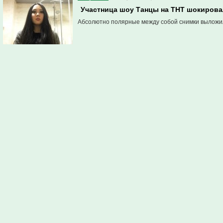
Участница шоу Танцы на ТНТ шокирова
Абсолютно полярные между собой снимки выложил