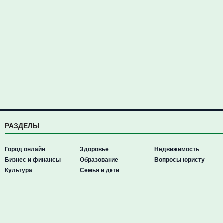
РАЗДЕЛЫ
Город онлайн
Здоровье
Недвижимость
Бизнес и финансы
Образование
Вопросы юристу
Культура
Семья и дети