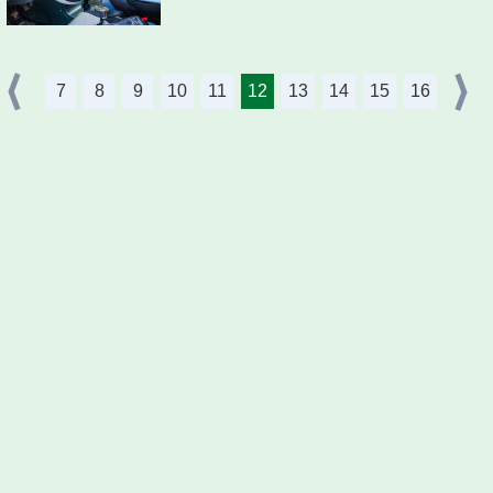
7
8
9
10
11
12
13
14
15
16