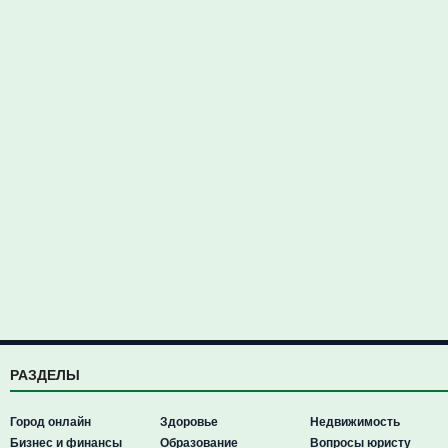
РАЗДЕЛЫ
Город онлайн
Здоровье
Недвижимость
Бизнес и финансы
Образование
Вопросы юристу